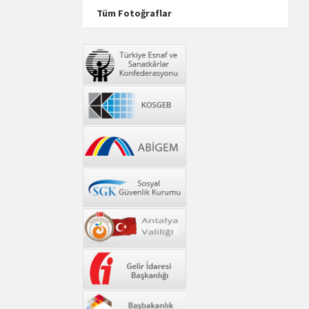
Tüm Fotoğraflar