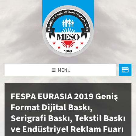
MENÜ
FESPA EURASIA 2019 Geniş
Format Dijital Baskı,
Serigrafi Baskı, Tekstil Baskı
ve Endüstriyel Reklam Fuarı