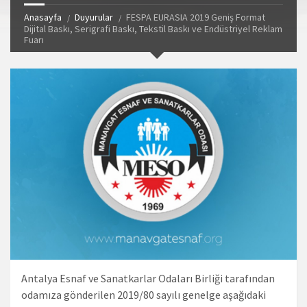
Anasayfa
Duyurular
FESPA EURASIA 2019 Geniş Format
Dijital Baskı, Serigrafi Baskı, Tekstil Baskı ve Endüstriyel Reklam
Fuarı
Antalya Esnaf ve Sanatkarlar Odaları Birliği tarafından
odamıza gönderilen 2019/80 sayılı genelge aşağıdaki