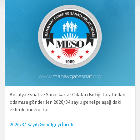
Antalya Esnaf ve Sanatkarlar Odaları Birliği tarafından
odamıza gönderilen 2026/34 sayılı genelge aşağıdaki
eklerde mevcuttur.
2026/34 Sayılı Genelgeyi İncele