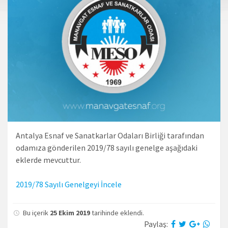
Antalya Esnaf ve Sanatkarlar Odaları Birliği tarafından
odamıza gönderilen 2019/78 sayılı genelge aşağıdaki
eklerde mevcuttur.
2019/78 Sayılı Genelgeyi İncele
Bu içerik
25 Ekim 2019
tarihinde eklendi.
Paylaş: