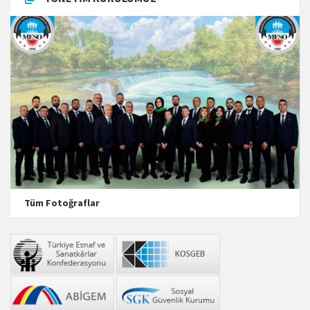
Tüm Fotoğraflar