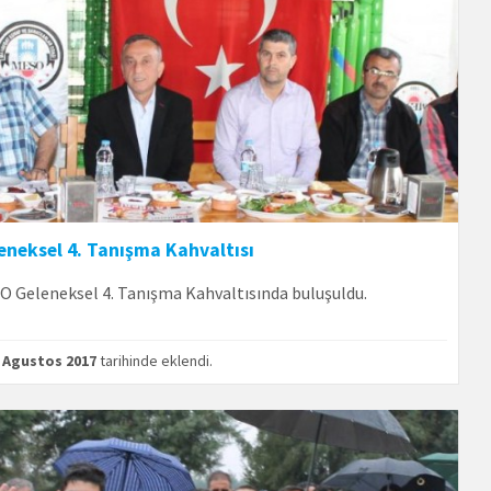
eneksel 4. Tanışma Kahvaltısı
 Geleneksel 4. Tanışma Kahvaltısında buluşuldu.
 Agustos 2017
tarihinde eklendi.