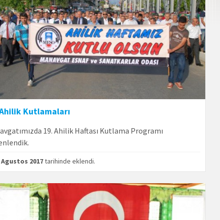
 Ahilik Kutlamaları
avgatımızda 19. Ahilik Haftası Kutlama Programı
enlendik.
 Agustos 2017
tarihinde eklendi.